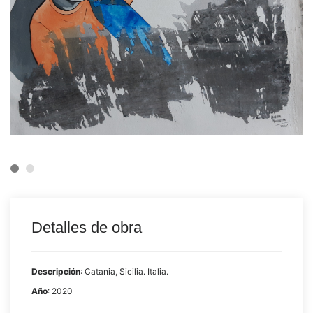
Detalles de obra
Descripción
: Catania, Sicilia. Italia.
Año
: 2020