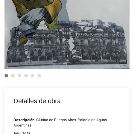
Detalles de obra
Descripción
: Ciudad de Buenos Aires. Palacio de Aguas
Argentinas.
Año
: 2018