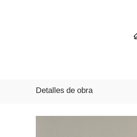
Detalles de obra