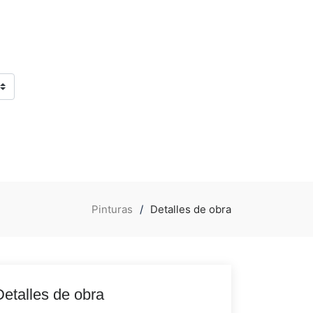
Pinturas
Detalles de obra
Detalles de obra